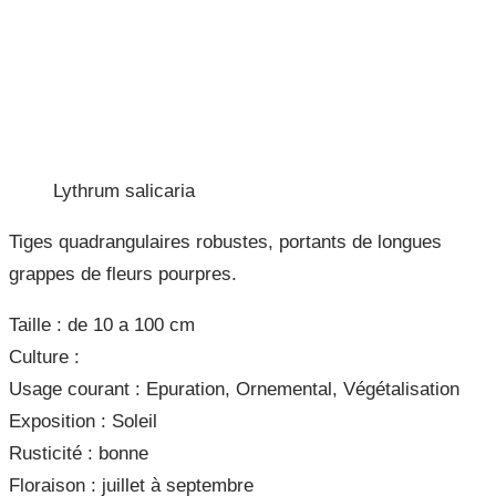
Lythrum salicaria
Tiges quadrangulaires robustes, portants de longues
grappes de fleurs pourpres.
Taille :
de 10 a 100 cm
Culture :
Usage courant :
Epuration, Ornemental, Végétalisation
Exposition :
Soleil
Rusticité :
bonne
Floraison :
juillet à septembre