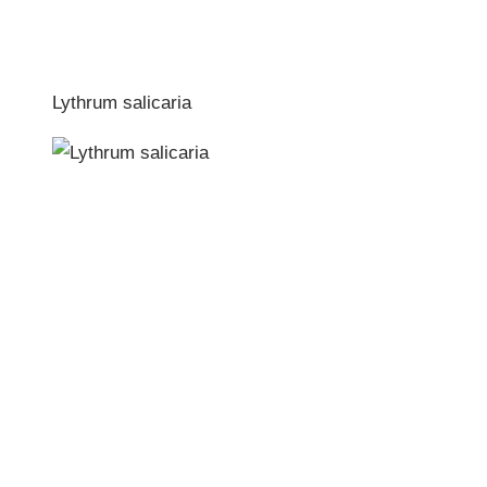
Lythrum salicaria