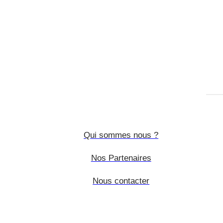
Qui sommes nous ?
Nos Partenaires
Nous contacter