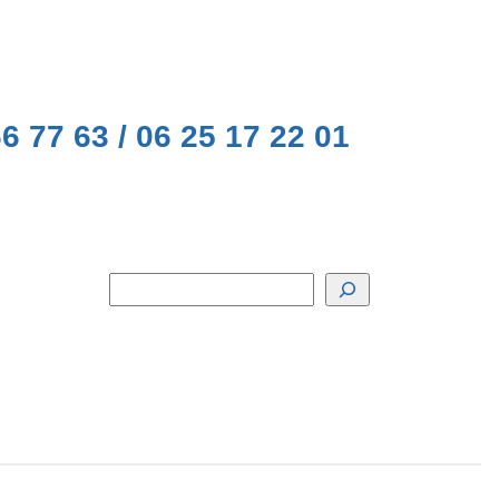
6 77 63 / 06 25 17 22 01