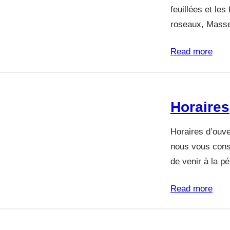
feuillées et les
roseaux, Masse
Read more
Horaires
Horaires d’ouver
nous vous cons
de venir à la pé
Read more