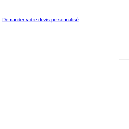
Demander votre devis personnalisé